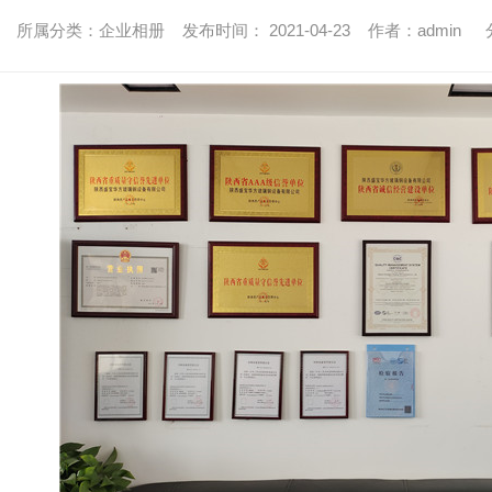
所属分类：企业相册 发布时间： 2021-04-23 作者：admin