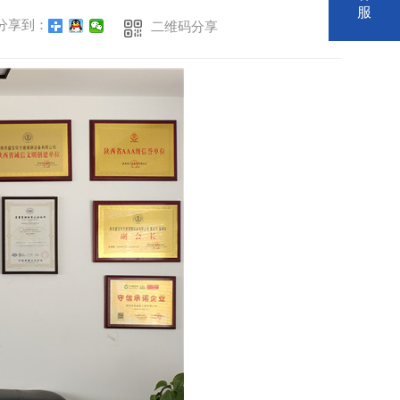
服
分享到：
二维码分享