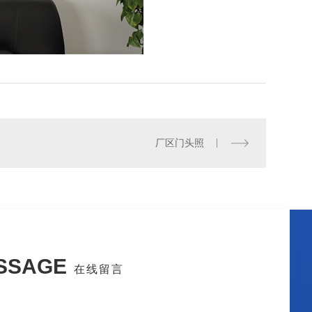
玻璃钢化工罐_陕西玻璃钢化工罐厂家_西安玻璃钢化工罐哪家好
厂区门头照
SSAGE
在线留言