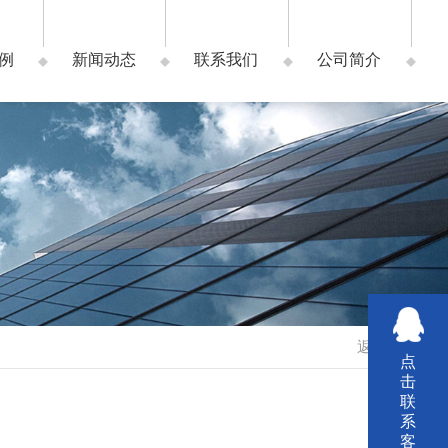
例
新闻动态
联系我们
公司简介
返回
点
击
联
系
客