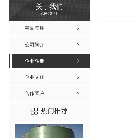
关于我们
ABOUT
荣誉资质
公司简介
企业相册
企业文化
合作客户
热门推荐