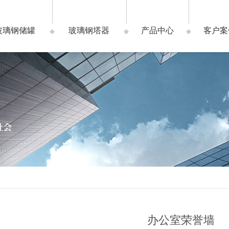
玻璃钢储罐
玻璃钢塔器
产品中心
客户案
办公室荣誉墙