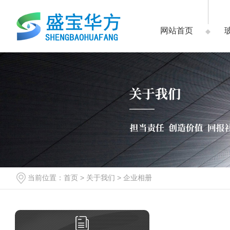
网站首页
当前位置：
首页
>
关于我们
>
企业相册