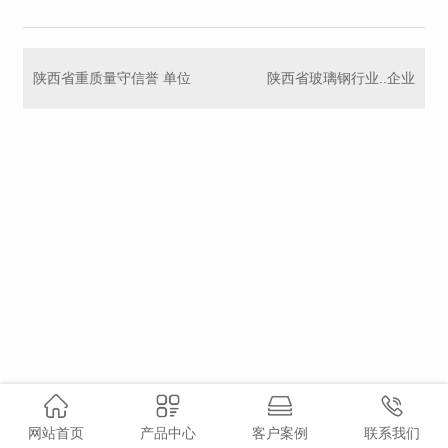
陕西省重质量守信誉 单位
陕西省玻璃钢行业..企业
网站首页
产品中心
客户案例
联系我们