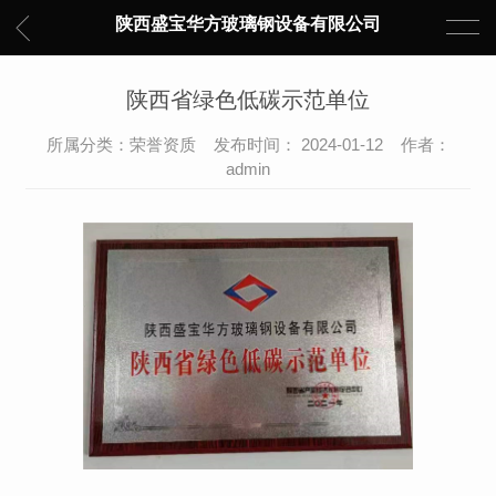
陕西盛宝华方玻璃钢设备有限公司
陕西省绿色低碳示范单位
所属分类：荣誉资质 发布时间： 2024-01-12 作者：
admin