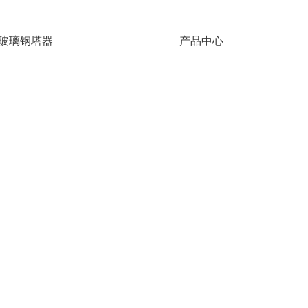
玻璃钢塔器
产品中心