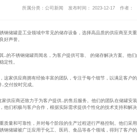
所属分类：公司新闻 发布时间： 2023-12-17 作者：
锈钢储罐是工业领域中常见的储存设备，选择高品质的供应商至关重
良好声誉。
其..的不锈钢储罐而闻名，为客户提供可靠、 的储存解决方案。他们的
稳定性。
，这家供应商拥有经验丰富的团队，专注于每个细节，以满足客户的
并..交付按时完成。
，这家供应商还致力于为客户提供..的售后服务。他们的团队在储罐安
，他们积极与客户合作，根据实际需求提供个性化的技术支持和解决
重质量和可靠性，并对每个阶段的生产过程进行严格控制。他们采用.
锈钢储罐被广泛应用于化工、医药、食品等各个领域，得到了客户的