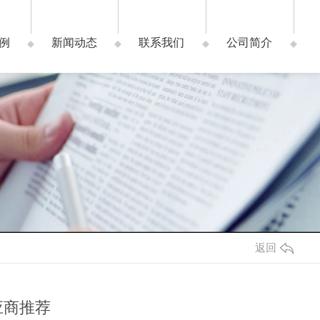
例
新闻动态
联系我们
公司简介
返回
应商推荐