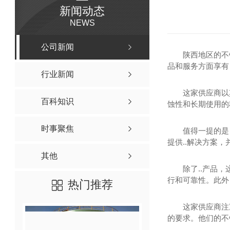
新闻动态
NEWS
公司新闻
陕西地区的不
品和服务方面享有
行业新闻
这家供应商以
百科知识
蚀性和长期使用的
时事聚焦
值得一提的是
提供..解决方案，
其他
除了..产品
行和可靠性。此外
热门推荐
这家供应商注
的要求。他们的不