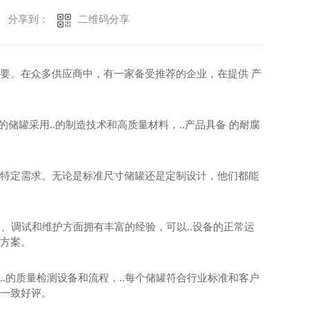
二维码分享
分享到：
要。在众多供应商中，有一家备受推荐的企业，在提供 产
储罐采用..的制造技术和高质量材料，..产品具备 的耐腐
特定需求。无论是标准尺寸储罐还是定制设计，他们都能
装、调试和维护方面拥有丰富的经验，可以..设备的正常运
方案。
.的质量检测设备和流程，..每个储罐符合行业标准和客户
一致好评。