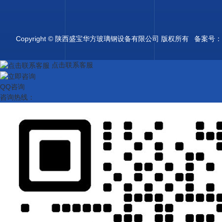
Copyright © 陕西盛宝华方玻璃钢设备有限公司 版权所有 备案号：
点击联系客服
QQ咨询
咨询热线：