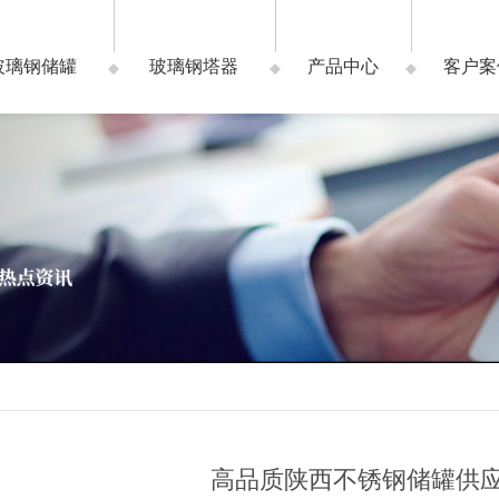
玻璃钢储罐
玻璃钢塔器
产品中心
客户案
高品质陕西不锈钢储罐供