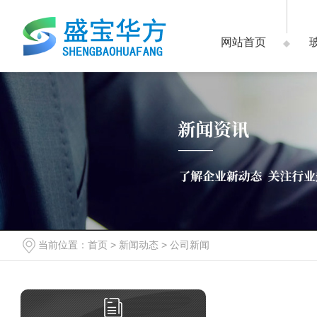
网站首页
当前位置：
首页
>
新闻动态
>
公司新闻