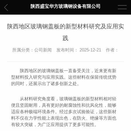
陕西盛宝华方玻璃钢设备有限公司
陕西地区玻璃钢盖板的新型材料研究及应用实
践
所属分类：公司新闻 发布时间： 2025-12-21 作者：
陕西地区的玻璃钢盖板一直备受关注，近来更有新
型材料投入研究与应用实践。这些材料在保留传统优势
的同时，还展示出了诸多创新之处。
从材料研究角度看，玻璃钢盖板的新型材料相对轻
便且坚固耐用，具有更好的耐腐蚀性和抗风化性，能够
适应各种极端环境条件。经过多次试验验证，这些新材
料不仅在力学性能上表现出色，在防火、绝缘等方面也
有较大突破，为广泛应用提供了更多可能性。