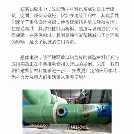
在实践应用中，这些新型材料已被成功运用于建
筑、交通、环保等领域。比如在建筑工程中，其优异性
能赋予了更多设计灵感，使得建筑结构更加轻盈灵活；
在交通领域，其强韧性能为桥梁、隧道等设施提供了可
靠保障；在环保领域，其耐腐蚀性能帮助减少了对环境
的影响，延长了设施的使用寿命。
总体来说，陕西地区玻璃钢盖板的新型材料研究与
应用实践正在不断推动着相关行业的发展。未来，我们
期待这些新材料能够进一步..，拓展更广泛的应用领域，
为社会发展和人们生活带来更多便利与 。