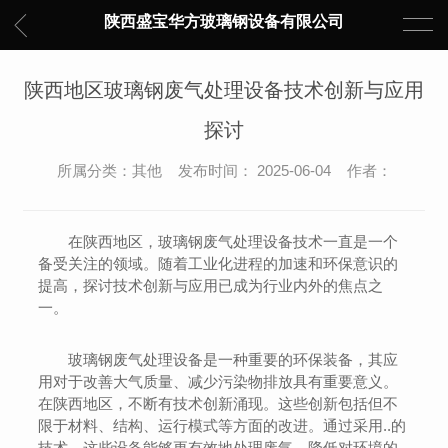
陕西盛宝华方玻璃钢设备有限公司
陕西地区玻璃钢废气处理设备技术创新与应用
探讨
所属分类：其他 发布时间： 2025-06-04 作者：
在陕西地区，玻璃钢废气处理设备技术一直是一个
备受关注的领域。随着工业化进程的加速和环保意识的
提高，探讨技术创新与应用已成为行业内外的焦点之
一。
玻璃钢废气处理设备是一种重要的环保装备，其应
用对于改善大气质量、减少污染物排放具有重要意义。
在陕西地区，不断有技术创新涌现。这些创新包括但不
限于材料、结构、运行模式等方面的改进。通过采用..的
技术，这些设备能够更有效地处理废气，降低对环境的