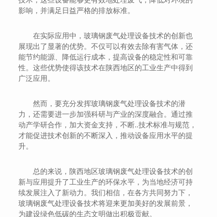
影响，并满足日益严格的排放标准。
在实际应用中，玻璃钢废气处理设备技术的创新也
展现出了显著的优势。不仅可以有效去除有害气体，还
能节约能源、降低运行成本，提高设备的稳定性和可靠
性。这些优势使得该技术在陕西地区的工业生产中得到
广泛应用。
然而，要充分发挥玻璃钢废气处理设备技术的潜
力，还需要进一步加强科研与产业的深度融合。通过推
动产学研合作，加大资金支持，不断..技术标准与规范，
才能促进技术创新的不断深入，推动设备应用水平的提
升。
总的来说，陕西地区玻璃钢废气处理设备技术的创
新与应用提升了工业生产的环保水平，为当地经济可持
续发展注入了新动力。我们相信，在各方共同努力下，
玻璃钢废气处理设备技术将迎来更加美好的发展前景，
为建设绿色低碳的生态文明做出积极贡献。