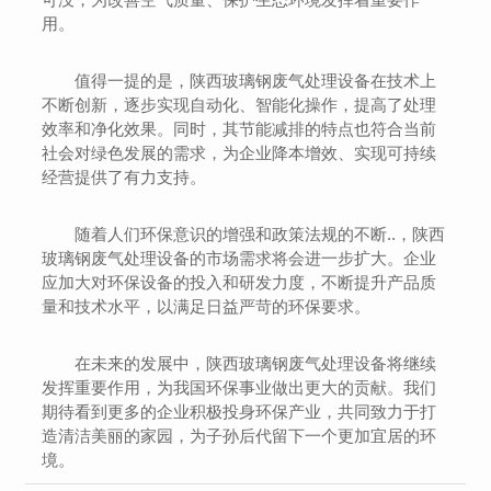
用。
值得一提的是，陕西玻璃钢废气处理设备在技术上
不断创新，逐步实现自动化、智能化操作，提高了处理
效率和净化效果。同时，其节能减排的特点也符合当前
社会对绿色发展的需求，为企业降本增效、实现可持续
经营提供了有力支持。
随着人们环保意识的增强和政策法规的不断..，陕西
玻璃钢废气处理设备的市场需求将会进一步扩大。企业
应加大对环保设备的投入和研发力度，不断提升产品质
量和技术水平，以满足日益严苛的环保要求。
在未来的发展中，陕西玻璃钢废气处理设备将继续
发挥重要作用，为我国环保事业做出更大的贡献。我们
期待看到更多的企业积极投身环保产业，共同致力于打
造清洁美丽的家园，为子孙后代留下一个更加宜居的环
境。