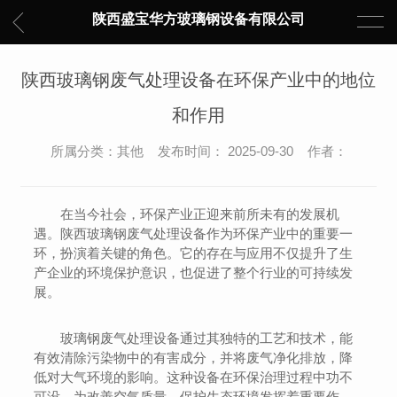
陕西盛宝华方玻璃钢设备有限公司
陕西玻璃钢废气处理设备在环保产业中的地位
和作用
所属分类：其他 发布时间： 2025-09-30 作者：
在当今社会，环保产业正迎来前所未有的发展机
遇。陕西玻璃钢废气处理设备作为环保产业中的重要一
环，扮演着关键的角色。它的存在与应用不仅提升了生
产企业的环境保护意识，也促进了整个行业的可持续发
展。
玻璃钢废气处理设备通过其独特的工艺和技术，能
有效清除污染物中的有害成分，并将废气净化排放，降
低对大气环境的影响。这种设备在环保治理过程中功不
可没，为改善空气质量、保护生态环境发挥着重要作