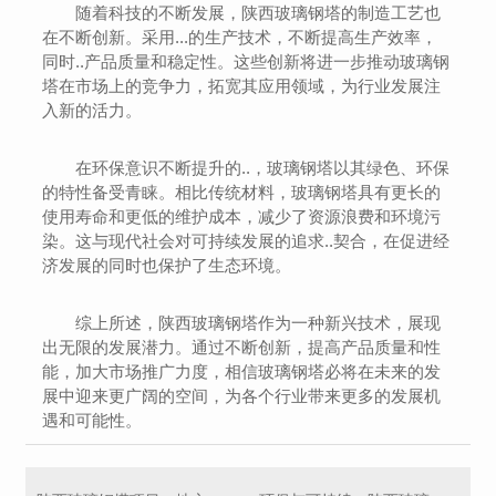
随着科技的不断发展，陕西玻璃钢塔的制造工艺也
在不断创新。采用...的生产技术，不断提高生产效率，
同时..产品质量和稳定性。这些创新将进一步推动玻璃钢
塔在市场上的竞争力，拓宽其应用领域，为行业发展注
入新的活力。
在环保意识不断提升的..，玻璃钢塔以其绿色、环保
的特性备受青睐。相比传统材料，玻璃钢塔具有更长的
使用寿命和更低的维护成本，减少了资源浪费和环境污
染。这与现代社会对可持续发展的追求..契合，在促进经
济发展的同时也保护了生态环境。
综上所述，陕西玻璃钢塔作为一种新兴技术，展现
出无限的发展潜力。通过不断创新，提高产品质量和性
能，加大市场推广力度，相信玻璃钢塔必将在未来的发
展中迎来更广阔的空间，为各个行业带来更多的发展机
遇和可能性。