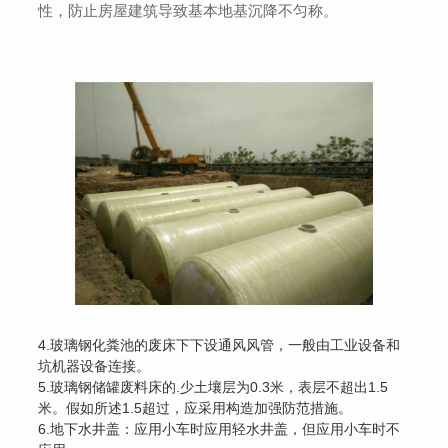
性，防止房屋建筑导致基本地基沉降不匀称。
4.玻璃钢化粪池的废床下下设通风风管，一般由工业设备和
坑机器设备连接。
5.玻璃钢储罐废料床的.少土壤层为0.3米，表层不超出1.5
米。假如所述1.5超过，应采用构造加强防范措施。
6.地下水井盖：应用小车时应用轻水井盖，但应用小车时不