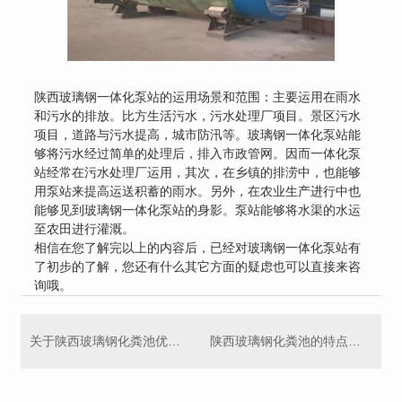
陕西玻璃钢一体化泵站的运用场景和范围：主要运用在雨水
和污水的排放。比方生活污水，污水处理厂项目。景区污水
项目，道路与污水提高，城市防汛等。玻璃钢一体化泵站能
够将污水经过简单的处理后，排入市政管网。因而一体化泵
站经常在污水处理厂运用，其次，在乡镇的排涝中，也能够
用泵站来提高运送积蓄的雨水。另外，在农业生产进行中也
能够见到玻璃钢一体化泵站的身影。泵站能够将水渠的水运
至农田进行灌溉。
相信在您了解完以上的内容后，已经对玻璃钢一体化泵站有
了初步的了解，您还有什么其它方面的疑虑也可以直接来咨
询哦。
关于陕西玻璃钢化粪池优势你了解多少
陕西玻璃钢化粪池的特点详解