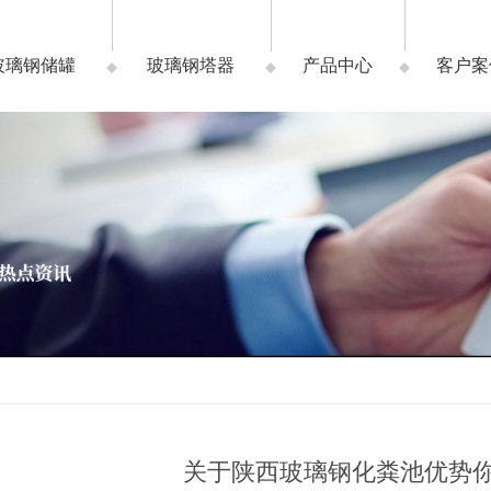
玻璃钢储罐
玻璃钢塔器
产品中心
客户案
关于陕西玻璃钢化粪池优势