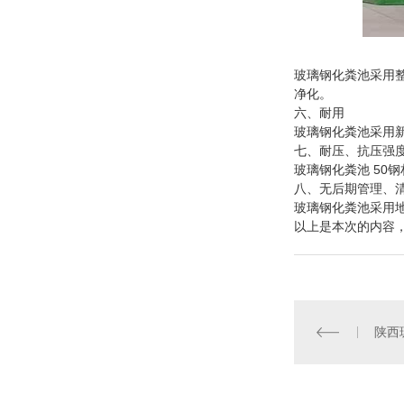
玻璃钢化粪池采用
净化。
六、耐用
玻璃钢化粪池采用
七、耐压、抗压强
玻璃钢化粪池 50
八、无后期管理、
玻璃钢化粪池采用
以上是本次的内容