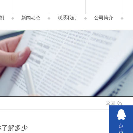
例
新闻动态
联系我们
公司简介
返回
点
你了解多少
击