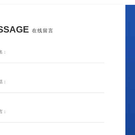
SSAGE
在线留言