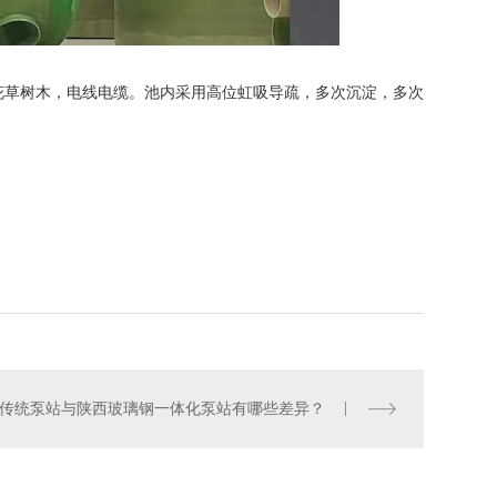
花草树木，电线电缆。池内采用高位虹吸导疏，多次沉淀，多次
传统泵站与陕西玻璃钢一体化泵站有哪些差异？