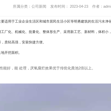
所属分类：公司新闻 发布时间： 2023-04-23 作者：adm
主要适用于工业企业生活区和城市居民生活小区等明勇建筑的生活污水净化
用工厂化、机械化、批量化、整体形生产、采用新工艺、新材料，体积小
形，质轻高强，安装快捷方便。
土地开挖面积。
性能好，能 处理，厌氧腐烂效果优于传统化粪池2倍以上。