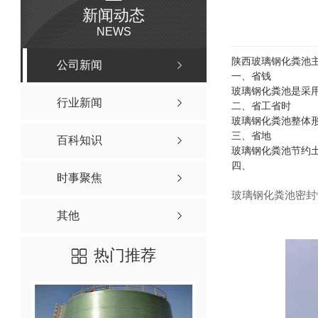
新闻动态
NEWS
陕西玻璃钢化粪池
公司新闻
一、省钱
玻璃钢化粪池是采
行业新闻
二、省工省时
玻璃钢化粪池整体
三、省地
百科知识
玻璃钢化粪池节约
四、
时事聚焦
玻璃钢化粪池密封
其他
热门推荐