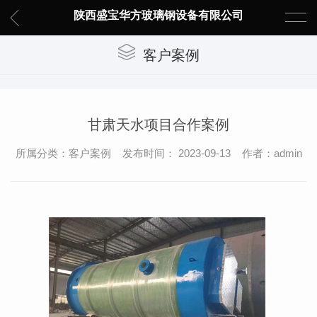
陕西盛宝华方玻璃钢设备有限公司
客户案例
甘肃天水项目合作案例
所属分类：客户案例 发布时间： 2023-09-13 作者：admin