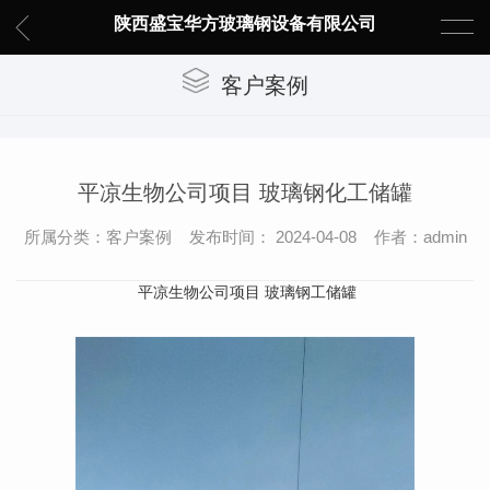
陕西盛宝华方玻璃钢设备有限公司
客户案例
平凉生物公司项目 玻璃钢化工储罐
所属分类：客户案例 发布时间： 2024-04-08 作者：admin
平凉生物公司项目
玻璃钢工储罐