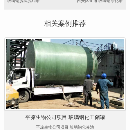
玻璃钢脱硫脱硝塔
西安比亚迪 玻璃钢净化塔
相关案例推荐
平凉生物公司项目 玻璃钢化工储罐
平凉生物公司项目 玻璃钢化粪池