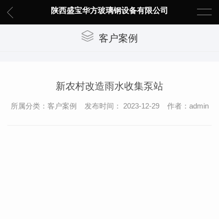
陕西盛宝华方玻璃钢设备有限公司
客户案例
新农村改造雨水收集泵站
所属分类：客户案例 发布时间： 2023-12-29 作者：admin