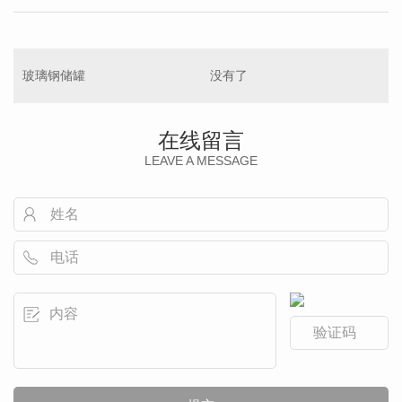
玻璃钢储罐
没有了
在线留言
LEAVE A MESSAGE