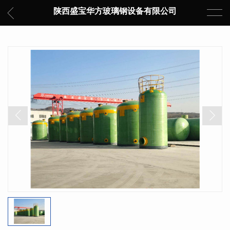
陕西盛宝华方玻璃钢设备有限公司