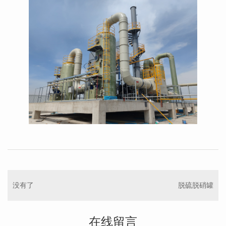
没有了
脱硫脱硝罐
在线留言