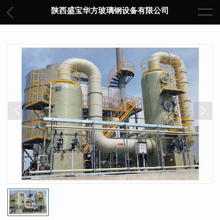
陕西盛宝华方玻璃钢设备有限公司