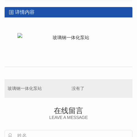
详情内容
玻璃钢一体化泵站
没有了
在线留言
LEAVE A MESSAGE