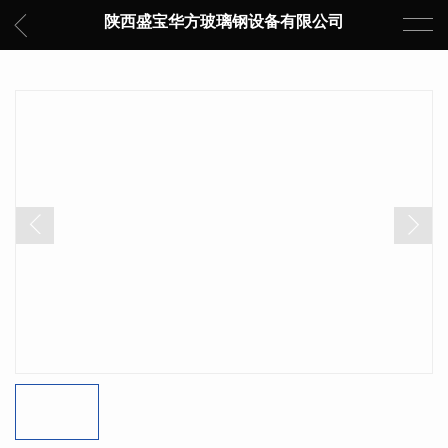
陕西盛宝华方玻璃钢设备有限公司