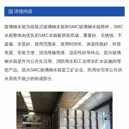
详情内容
玻璃钢水箱为组装式玻璃钢水箱和SMC玻璃钢水箱两种，SMC
水箱整体由优良的SMC水箱板拼装而成，重量轻、无锈蚀、不
渗漏、水质好、使用范围多、使用时间长、保温性能好，外形
美观、安装方便、清洗维修简便、适应性好等特点。筑兴玻璃
钢水箱是作为公共生活用、消防用水和工业用水贮水设施的理
想产品。筑兴SMC玻璃钢水箱是工矿企业、民用住宅等公共供
水系统不能少的组成部分。