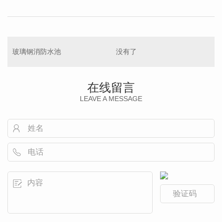
玻璃钢消防水池
没有了
在线留言
LEAVE A MESSAGE