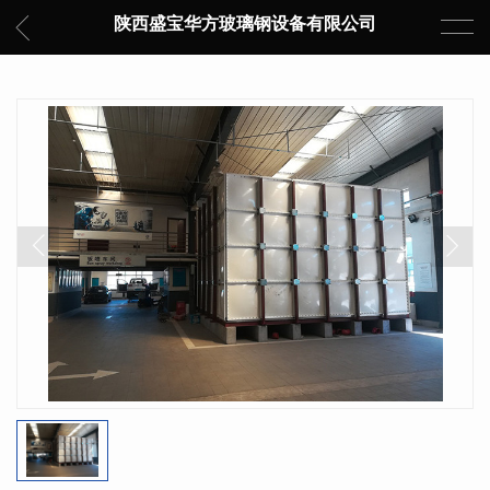
陕西盛宝华方玻璃钢设备有限公司