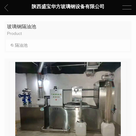
陕西盛宝华方玻璃钢设备有限公司
玻璃钢隔油池
Product
隔油池