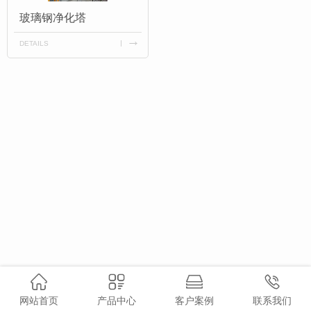
玻璃钢净化塔
DETAILS
网站首页
产品中心
客户案例
联系我们