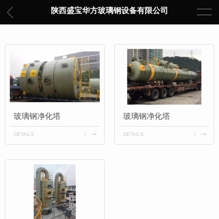
陕西盛宝华方玻璃钢设备有限公司
玻璃钢净化塔
玻璃钢净化塔
DETAILS
DETAILS