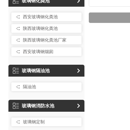
玻璃钢化粪池
西安玻璃钢化粪池
陕西玻璃钢化粪池
陕西玻璃钢化粪池厂家
西安玻璃钢烟囱
玻璃钢隔油池
隔油池
玻璃钢消防水池
玻璃钢定制