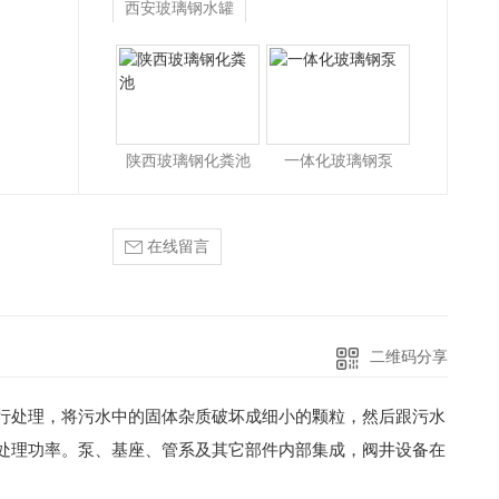
西安玻璃钢水罐
陕西玻璃钢化粪池
一体化玻璃钢泵
在线留言
二维码分享
行处理，将污水中的固体杂质破坏成细小的颗粒，然后跟污水
处理功率。泵、基座、管系及其它部件内部集成，阀井设备在