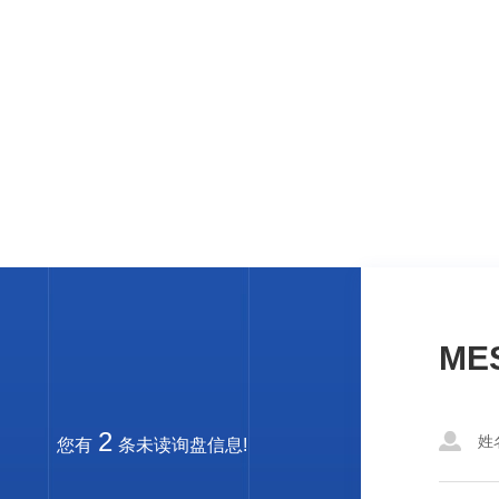
ME
2
您有
条未读询盘信息!