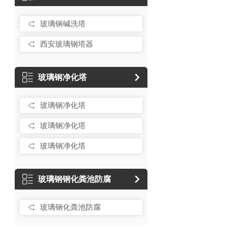
玻璃钢碱洗塔
西安玻璃钢塔器
玻璃钢净化塔
玻璃钢净化塔
玻璃钢净化塔
玻璃钢净化塔
玻璃钢钢化粪池防腐
玻璃钢化粪池防腐