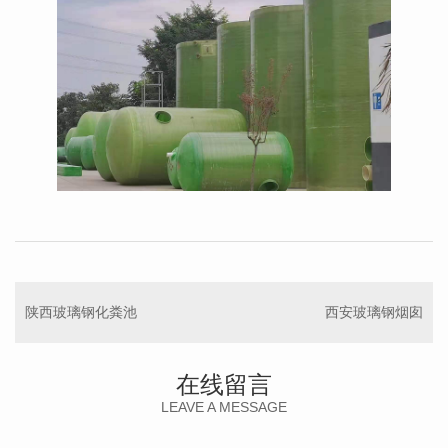
陕西玻璃钢化粪池
西安玻璃钢烟囱
在线留言
LEAVE A MESSAGE