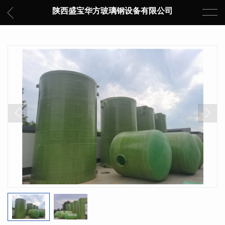
陕西盛宝华方玻璃钢设备有限公司