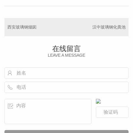
西安玻璃钢烟囱
汉中玻璃钢化粪池
在线留言
LEAVE A MESSAGE