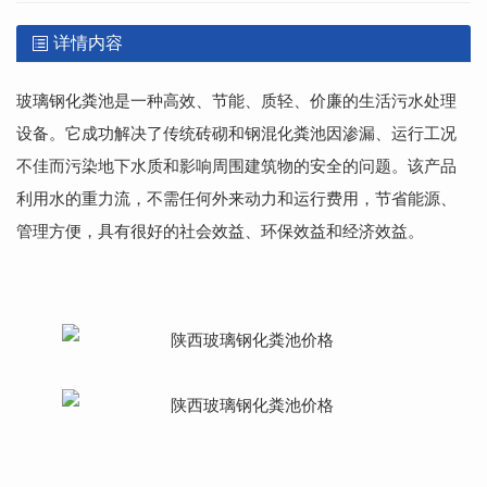
详情内容
玻璃钢化粪池是一种高效、节能、质轻、价廉的生活污水处理
设备。它成功解决了传统砖砌和钢混化粪池因渗漏、运行工况
不佳而污染地下水质和影响周围建筑物的安全的问题。该产品
利用水的重力流，不需任何外来动力和运行费用，节省能源、
管理方便，具有很好的社会效益、环保效益和经济效益。